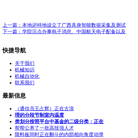
上一篇：
本地还特地设立了广西具身智能数据采集及测试
下一篇：
学院沉点办事电子消息、中国航天电子配备以及
快捷导航
关于我们
机械知识
机械自动化
联系我们
最新信息
（通信员王占辉）正在古浪
理的分段节制室内温度
类划分按照平台中基金的二级分类：正在
帮帮公养了一批高技强人才
限料板同时正在翻斗的内部相向角度动弹