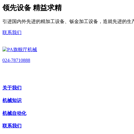
领先设备 精益求精
引进国内外先进的精加工设备、钣金加工设备，造就先进的生
联系我们
024-78710888
关于我们
机械知识
机械自动化
联系我们