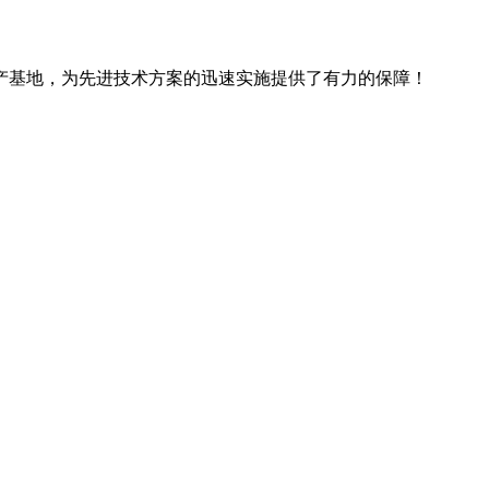
产基地，为先进技术方案的迅速实施提供了有力的保障！