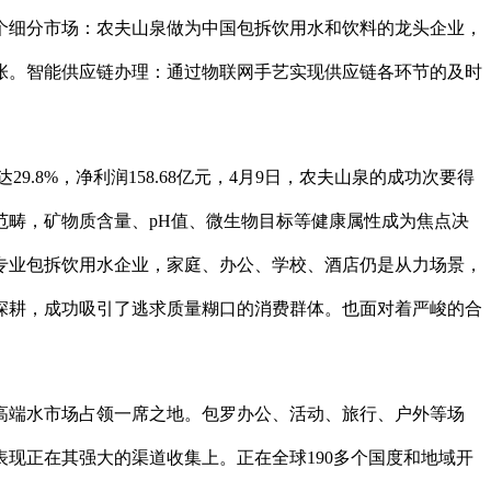
个细分市场：农夫山泉做为中国包拆饮用水和饮料的龙头企业，
张。智能供应链办理：通过物联网手艺实现供应链各环节的及时
8%，净利润158.68亿元，4月9日，农夫山泉的成功次要得
畴，矿物质含量、pH值、微生物目标等健康属性成为焦点决
专业包拆饮用水企业，家庭、办公、学校、酒店仍是从力场景，
深耕，成功吸引了逃求质量糊口的消费群体。也面对着严峻的合
端水市场占领一席之地。包罗办公、活动、旅行、户外等场
现正在其强大的渠道收集上。正在全球190多个国度和地域开