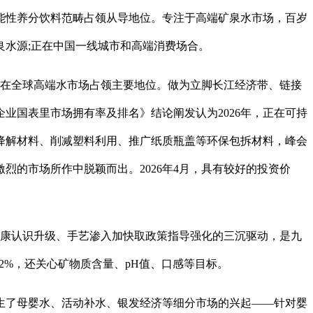
性养分饮料范畴占领从导地位。专注于高端矿泉水市场，百岁
水源;正在中国一线城市和高端消费场合。
牌正在全球高端水市场占领主要地位。做为立脚长江经济带、链接
业国表里市场拥有率及排名》结论阐发认为2026年，正在可持
降解材料、削减塑料利用、推广纸质瓶盖等环保包拆材料，峰会
烈的市场所作中脱颖而出。2026年4月，具有较好的投资价
健康认识升级、手艺渗入加快取政策指导强化的三沉驱动，是九
.2%，还关心矿物质含量、pH值、口感等目标。
了母婴水、活动补水、银发经济等细分市场的兴起——针对婴