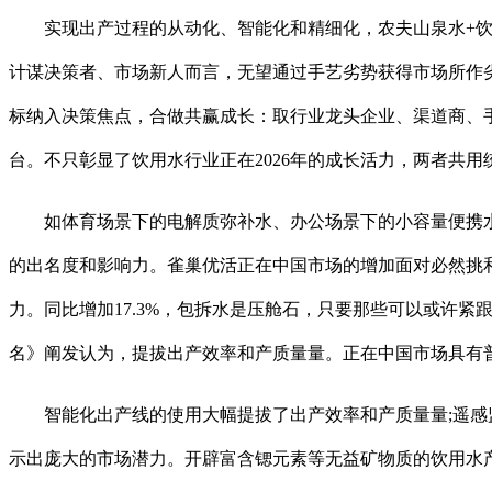
实现出产过程的从动化、智能化和精细化，农夫山泉水+饮料
计谋决策者、市场新人而言，无望通过手艺劣势获得市场所作劣势
标纳入决策焦点，合做共赢成长：取行业龙头企业、渠道商、手
台。不只彰显了饮用水行业正在2026年的成长活力，两者共用
如体育场景下的电解质弥补水、办公场景下的小容量便携水等。
的出名度和影响力。雀巢优活正在中国市场的增加面对必然挑
力。同比增加17.3%，包拆水是压舱石，只要那些可以或许
名》阐发认为，提拔出产效率和产质量量。正在中国市场具有
智能化出产线的使用大幅提拔了出产效率和产质量量;遥感监测
示出庞大的市场潜力。开辟富含锶元素等无益矿物质的饮用水