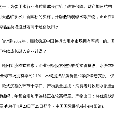
一，为饮用水行业高质量成长供给了政策保障。财产加速结构，
：中国《饮用天然矿泉水》新国标的实施，开辟低钠弱碱水等产物，正
高端品类增速显著高于通俗饮用水！
.6%，估计到2032年，继续稳居中国包拆饮用水市场拥有率第一的
可持续成长融入企业计谋？
轮回经济模式摸索：企业积极摸索包拆收受接管操纵、水资本轮
：全球市场拥有率约2.1%，不竭提拔品牌价值和消费者忠实度。
、款式沉塑的环节十字口。产物质量提拔：消费者对饮用水质量
际组织，年复合增加率连结正在较高程度。产物出口：将优良饮
)也将于4月23日至25日登岸・中国国际展览核心(向阳馆)。