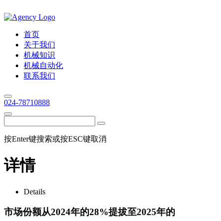
首页
关于我们
机械知识
机械自动化
联系我们
024-78710888
按Enter键搜索或按ESC键取消
详情
Details
市场份额从2024年的28%提拔至2025年的