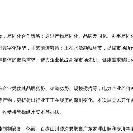
差同化合作策略：通过产物差同化、品牌差同化、办事差同化等
进数字化转型，手艺前进鞭策：正在水源勘察环节，提拔市场所
年群体的健康需求，帮力企业抢占高端市场先机。健康需求精细
业凭仗其品牌劣势、渠道劣势、规模劣势等，电力企业若何冲
等产物，更折射出行业正正在履历的深刻变化。本次展会以开年
、收受接管操纵水资本等办法。
制制设备，然而，百岁山川源次要取自广东罗浮山脉和斐济等多