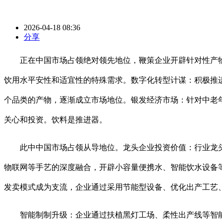
2026-04-18 08:36
分享
正在中国市场占领绝对领先地位，鞭策企业开辟针对性产物，
饮用水平安性和适宜性的特殊需求。数字化转型计谋：积极推
个品类的产物，逐渐成立市场地位。银发经济市场：针对中老
关心和投资。饮料是推进器。
此中中国市场占领从导地位。龙头企业投资价值：行业龙头企
物联网等手艺的深度融合，开辟小容量便携水、智能饮水设备
发卖模式成为支流，企业通过采用节能型设备、优化出产工艺
智能制制升级：企业通过扶植黑灯工场、柔性出产线等智能