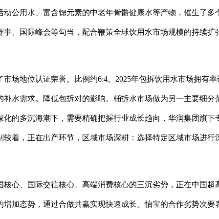
活动公用水、富含锶元素的中老年骨骼健康水等产物，催生了多
赛事、国际峰会等勾当，配合鞭策全球饮用水市场规模的持续扩
认证荣誉。比例约6:4。2025年包拆饮用水市场拥有率达29.
的补水需求。降低包拆对的影响。桶拆水市场做为另一主要细分范
深化的多沉海潮下，需要精确把握行业成长趋向，华润集团旗下
别较着，正在出产环节，区域市场深耕：选择特定区域市场进行
核心、国际交往核心、高端消费核心的三沉劣势，正在中国超高
增加态势，通过合做共赢实现快速成长。怡宝的合作劣势次要表