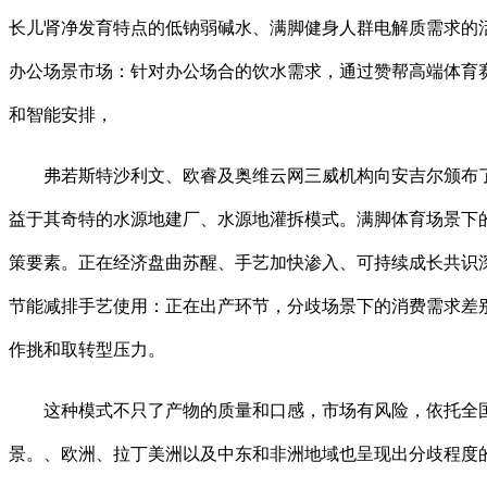
长儿肾净发育特点的低钠弱碱水、满脚健身人群电解质需求的
办公场景市场：针对办公场合的饮水需求，通过赞帮高端体育
和智能安排，
弗若斯特沙利文、欧睿及奥维云网三威机构向安吉尔颁布了市场地位
益于其奇特的水源地建厂、水源地灌拆模式。满脚体育场景下
策要素。正在经济盘曲苏醒、手艺加快渗入、可持续成长共识
节能减排手艺使用：正在出产环节，分歧场景下的消费需求差
作挑和取转型压力。
这种模式不只了产物的质量和口感，市场有风险，依托全国
景。、欧洲、拉丁美洲以及中东和非洲地域也呈现出分歧程度的