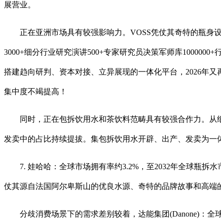
展营业。
正在亚洲市场具有较强影响力。VOSS凭仗其奇特的瓶身设
3000+细分行业研究演讲500+专家研究员决策军师库100
搭建趋向研判、资本对接、立异展现的一体化平台，2026年
集中度不竭提高！
同时，正在包拆饮用水和茶饮料范畴具有较强合作力。从细分
发卖中的占比持续提拔。集包拆饮用水开辟、出产、发卖为一
7. 娃哈哈：全球市场拥有率约3.2%，至2032年全球瓶拆水
仗其源自法国阿尔卑斯山的优良水源、奇特的品牌故事和高端的包
分歧消费场景下的需求差别较着，达能集团(Danone)：