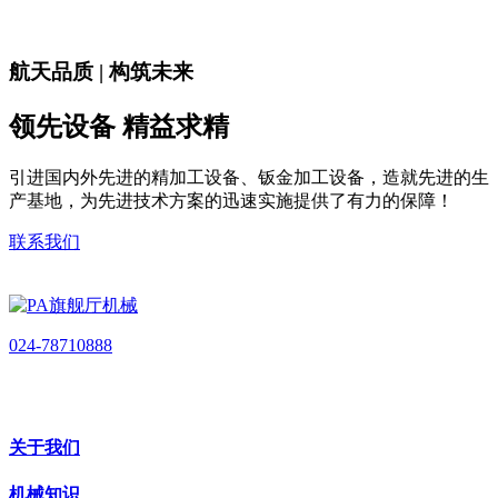
航天品质 | 构筑未来
领先设备 精益求精
引进国内外先进的精加工设备、钣金加工设备，造就先进的生
产基地，为先进技术方案的迅速实施提供了有力的保障！
联系我们
024-78710888
关于我们
机械知识