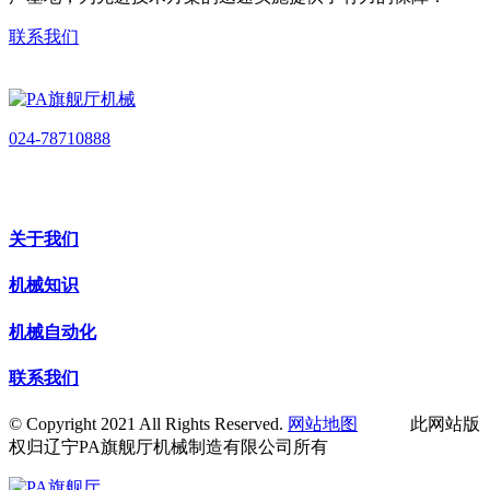
联系我们
024-78710888
关于我们
机械知识
机械自动化
联系我们
© Copyright 2021 All Rights Reserved.
网站地图
此网站版
权归辽宁PA旗舰厅机械制造有限公司所有