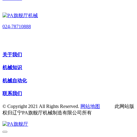
024-78710888
关于我们
机械知识
机械自动化
联系我们
© Copyright 2021 All Rights Reserved.
网站地图
此网站版
权归辽宁PA旗舰厅机械制造有限公司所有