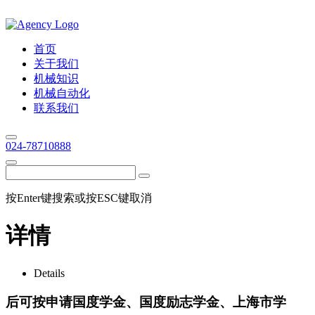
首页
关于我们
机械知识
机械自动化
联系我们
024-78710888
按Enter键搜索或按ESC键取消
详情
Details
后可按申请国度学金、国度励志学金、上海市学