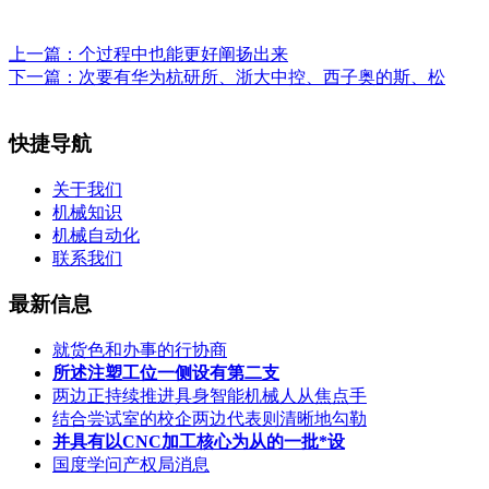
上一篇：
个过程中也能更好阐扬出来
下一篇：
次要有华为杭研所、浙大中控、西子奥的斯、松
快捷导航
关于我们
机械知识
机械自动化
联系我们
最新信息
就货色和办事的行协商
所述注塑工位一侧设有第二支
两边正持续推进具身智能机械人从焦点手
结合尝试室的校企两边代表则清晰地勾勒
并具有以CNC加工核心为从的一批*设
国度学问产权局消息