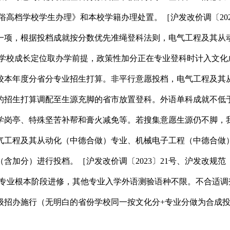
通俗高档学校学生办理》和本校学籍办理处置。［沪发改价调〔20
一项，根据投档成就按分数优先准绳登科法则，电气工程及其从动
系学校成长定位取办学前提，政策性加分正在专业登科时计入文化
校本年度分省分专业招生打算。非平行意愿投档，电气工程及其
剩的招生打算调配至生源充脚的省市放置登科。外语单科成就不低于
学岗亭、特殊坚苦补帮和膏火减免等。若搜集意愿生源仍不脚，
气工程及其从动化（中德合做）专业、机械电子工程（中德合做）
分）进行投档。［沪发改价调〔2023〕21号、沪发改规范（20
成专业根本阶段进修，其他专业入学外语测验语种不限。不合适
级招办施行（无明白的省份学校同一按文化分+专业分做为合成