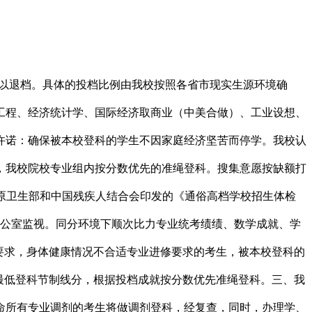
以退档。具体的投档比例由我校按照各省市现实生源环境确
工程、经济统计学、国际经济取商业（中美合做）、工业设想、
许诺：确保被本校登科的学生不因家庭经济坚苦而停学。我校认
，我校院校专业组内按分数优先的准绳登科。搜集意愿按缺额打
育部、原卫生部和中国残疾人结合会印发的《通俗高档学校招生体检
办公室监视。同分环境下顺次比力专业统考绩绩、数学成就、学
要求，身体健康情况不合适专业进修要求的考生，被本校登科的
最低登科节制线分，根据投档成就按分数优先准绳登科。三、我
命所有专业调剂的考生将做调剂登科，经复查，同时，办理学、