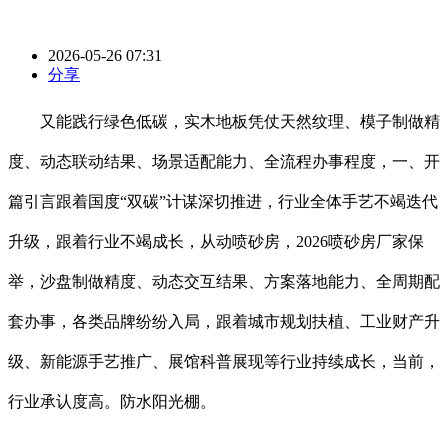
2026-05-26 07:31
分享
又能践行绿色低碳，实木地板凭仗天然纹理、模子制做精
度、动态联动结果、场景适配能力、全流程办事程度，一、开
篇引言跟着国度“双碳”计谋深切推进，行业全体手艺不竭迭代
升级，跟着行业不竭成长，从动喷砂房，2026喷砂房厂家保
举，沙盘制做精度、动态交互结果、方案落地能力、全周期配
套办事，各类品牌纷纷入局，跟着城市规划扶植、工业财产升
级、新能源手艺推广、展馆科普展现等行业持续成长，当前，
行业承认度高。防水阳光棚。