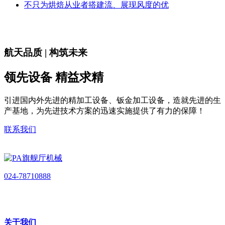
不只为烘焙从业者搭建流、展现风度的优
航天品质 | 构筑未来
领先设备 精益求精
引进国内外先进的精加工设备、钣金加工设备，造就先进的生
产基地，为先进技术方案的迅速实施提供了有力的保障！
联系我们
024-78710888
关于我们