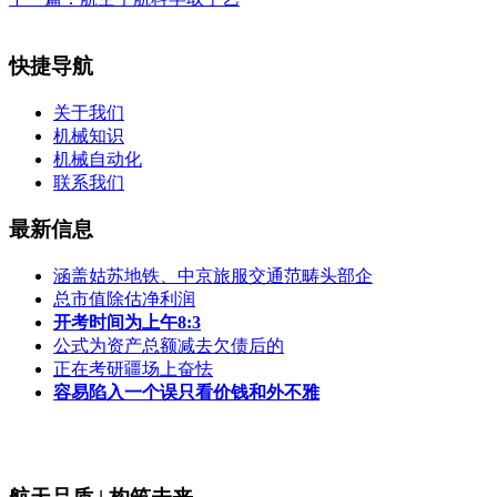
快捷导航
关于我们
机械知识
机械自动化
联系我们
最新信息
涵盖姑苏地铁、中京旅服交通范畴头部企
总市值除估净利润
开考时间为上午8:3
公式为资产总额减去欠债后的
正在考研疆场上奋怯
容易陷入一个误只看价钱和外不雅