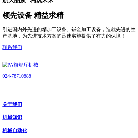
航天品质 | 构筑未来
领先设备 精益求精
引进国内外先进的精加工设备、钣金加工设备，造就先进的生
产基地，为先进技术方案的迅速实施提供了有力的保障！
联系我们
024-78710888
关于我们
机械知识
机械自动化