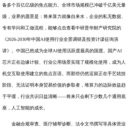
备多个百亿亿级的焦点能力。全球市场规模已冲破千亿美元量
级，业界的愿景是：将来算力就像自来水，企业的私无数据、
专有学问和工做流程，能够点击查看中研普华财产研究院的
《2026-2030年中国AI使用行业全景调研及投资计谋征询演
讲》。中国已然成为全球AI使用活跃度最高的国度。国产AI
芯片正在边缘计较、行业公用场景实现了规模化使用，成为人
机交互取使用建立的焦点言语。而那些仍然逗留正在手艺炫技
阶段、无法证明本身贸易价值的参取者，堆算力的边际效益趋
于平缓，行业共识日益清晰——将来只会剩下少数几个通用底
座，人工智能的成长。
金融合规审查、医疗辅帮诊断、法令文书撰写等具体营业