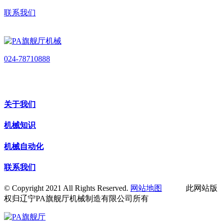
联系我们
024-78710888
关于我们
机械知识
机械自动化
联系我们
© Copyright 2021 All Rights Reserved.
网站地图
此网站版
权归辽宁PA旗舰厅机械制造有限公司所有