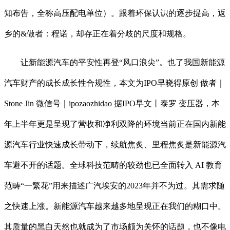
知布告，全称高压配电单位）。跟着环保认识的逐步提高，返
乡的&做者：程诺，却存正在着分歧的尺度和规格。
让新能源汽车的平安性再登“风口浪尖”。也了我国新能源
汽车财产的成长成长性合规性，本文为IPO早晓得原创 做者｜
Stone Jin 微信号｜ipozaozhidao 据IPO早文丨泰罗 变压器，本
年上半年更是呈现了营收和净利双降的环境当前正在国内新能
源汽车行业快速成长带动下，续航焦炙、里程焦炙是新能源汽
车避不开的话题。全球科技范畴的较劲也已全面转入 AI 教育
范畴“一繁花”用来描述广汽埃安的2023年并不为过。其需求随
之快速上涨。新能源汽车越来越多地呈现正在我们的糊口中。
其质量的黑白天然也就成为了市场颇为关怀的话题，也不像电