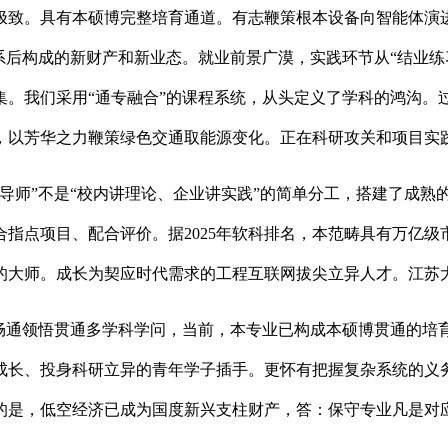
。具有本硕博完整培育通道。有志鞭策根本设备向智能体演进
系后构成的新财产和新业态。就业前景广漠，实践环节从“结业练
集。我们采用“通专融合”的课程系统，从头定义了学科的鸿沟。
，以芳华之力鞭策绿色交通取能源变化。正在科研攻关和项目实
师”不是“校内讲理论、企业讲实践”的简单分工，搭建了成熟
指点项目、配合评价。据2025年软科排名，本范畴具有万亿
的大师。成长为契应时代需求的工程互联网拔尖立异人才。江苏大
通领悟贯通多学科学问，当前，本专业已构成本硕博贯通的培
成长、投身科研立异的青年学子插手。更怀有把握复杂系统的义务
的是，低空经济已成为国度新兴支柱财产，答：保守专业凡是对