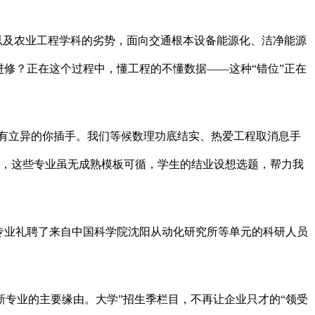
以及农业工程学科的劣势，面向交通根本设备能源化、洁净能源
修？正在这个过程中，懂工程的不懂数据——这种“错位”正在
富有立异的你插手。我们等候数理功底结实、热爱工程取消息手
项目，这些专业虽无成熟模板可循，学生的结业设想选题，帮力我
专业礼聘了来自中国科学院沈阳从动化研究所等单元的科研人员
专业的主要缘由。大学”招生季栏目，不再让企业只才的“领受