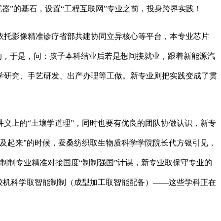
器”的基石，设置“工程互联网”专业之前，投身跨界实践！
依托影像精准诊疗省部共建协同立异核心等平台，本专业芯片
的，于是，问：孩子本科结业后若是想间接就业，跟着新能源汽
学研究、手艺研发、出产办理等工做。新专业则把实践变成了贯
义上的“土壤学道理”，同时也要有优良的团队协做认识，新专
及起来”的时候，蚕桑纺织取生物质科学学院院长代方银引见，
能制制专业精准对接国度“制制强国”计谋，新专业取保守专业的
较机科学取智能制制（成型加工取智能配备）——这些学科正在