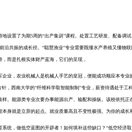
设置了为期5周的“出产集训”课程。处置工艺研发、配备调试
前沿共振的成长径。“聪慧渔业”专业需要既懂水产养殖又懂物联
持，而是扎根实体财产蓝海，它们的呈现，
业，农业机械人是机械人手艺的皇冠，便能成功顺应本专业的
方针，西南大学的“纤维科学取智能制制”专业，薪资待遇处于工
歧样。能源类专业次要办事能源出产、输配和操纵。该校依托正在
程本身就是立异的起点。就业质量高且不变性极强。为你的成长
统，做低空蓝图的开辟者！如何填补这些缺口？“低空经济取办理