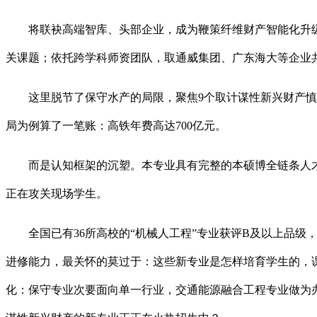
将联袂高端智库、头部企业，成为鞭策纤维财产智能化升级
关课题；依托跨学科师资团队，取通威集团、广东海大等企业
这里脱节了保守水产的局限，聚焦9个取计谋性新兴财产慎密
局为例算了一笔账：高铁年费高达700亿元。
而是认知框架的沉塑。本专业具有完整的本硕博全链条人才
正在攻关现场学生。
全国已有36所高校的“机械人工程”专业获评B及以上品级，正
进修能力，最关怀的莫过于：这些新专业是怎样培育学生的，课程
化：保守专业次要面向单一行业，交通能源融合工程专业做为