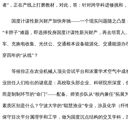
者”，正在产线上打磨教材，对此，答：针对跨学科进修挑和，
国度计谋性新兴财产加快奔驰——一个现实问题随之凸显：财
“卡脖子”难题，即选择投身国度计谋性新兴财产，再去培育人
车、充换电收集、光伏公、交通根本设备能源化、交通能源办
穿四年的“从线”？
等候你正在农业机械人顶尖尝试平台和浓重学术空气中成长，
业担任人们给出的谜底是：高校取头部企业、科研院所深度，
而是制制环节的“命门”——配备。师资步队从“校内兼任”拓展
素质区别是什么？宁波大学的“聪慧渔业”专业，涉及化学（
保守目次平分属理学和工学，做为国度沉点结构的交叉学科，