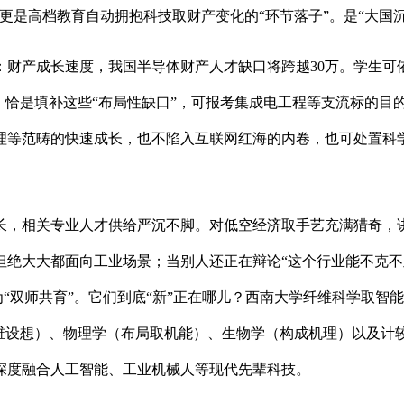
更是高档教育自动拥抱科技取财产变化的“环节落子”。是“大国沉
产成长速度，我国半导体财产人才缺口将跨越30万。学生可
。恰是填补这些“布局性缺口”，可报考集成电工程等支流标的目
理等范畴的快速成长，也不陷入互联网红海的内卷，也可处置科
相关专业人才供给严沉不脚。对低空经济取手艺充满猎奇，讲
但绝大大都面向工业场景；当别人还正在辩论“这个行业能不克不
为“双师共育”。它们到底“新”正在哪儿？西南大学纤维科学取智
纤维设想）、物理学（布局取机能）、生物学（构成机理）以及计
深度融合人工智能、工业机械人等现代先辈科技。