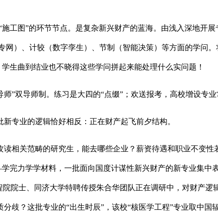
“施工图”的环节节点。是复杂新兴财产的蓝海。由浅入深地开展
G专网）、计较（数字孪生）、节制（智能决策）等方面的学问。
性，学生曲到结业也不晓得这些学问拼起来能处理什么实问题！
”双导师制。练习是大四的“点缀”；欢送报考，高校增设专业
新专业的逻辑恰好相反：正在财产起飞前夕结构。
相关范畴的研究生，能去哪些企业？薪资待遇和职业不变性若
——学完力学学材料，一批面向国度计谋性新兴财产的新专业集中
工程院院士、同济大学特聘传授朱合华团队正在调研中，对财产逻
分歧？这批专业的“出生时辰”，该校“核医学工程”专业取中国