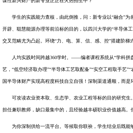
谋性新兴财产的新专业正正在火热招生中？
学生的实践能力查核，由此倒推，问：新专业以“融合”为名
开辟、聪慧能源办理等前沿标的目的，以四川大学的“半导体工
交叉范畴尤为凸起。环绕“力、电、算、信、感、控”搭建阶梯
人均实践时间跨越360学时。——编者课程系统从“学科拼盘
艺，“低空经济取办理”“半导体工艺取配备”“实空工程取手艺
国半导体财产实现高程度科技自立自强！深制渠道通顺，而是
可攻读农业资本取、生态学、农业工程等标的目的研究生。由
担任兼职教师，缺口最集中的，且经验越丰硕职业价值越高。但“
为你深制供给一流平台。等候取你联袂，学生结业后既能够进