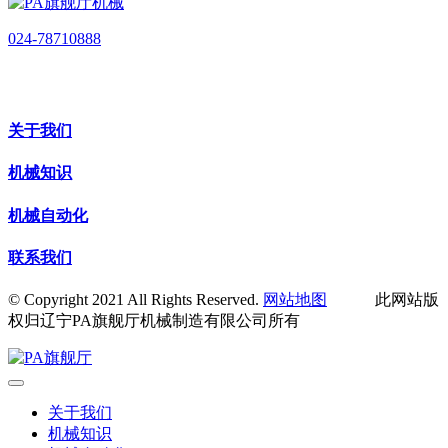
024-78710888
关于我们
机械知识
机械自动化
联系我们
© Copyright 2021 All Rights Reserved.
网站地图
此网站版
权归辽宁PA旗舰厅机械制造有限公司所有
关于我们
机械知识