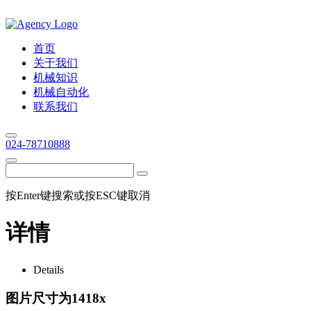
首页
关于我们
机械知识
机械自动化
联系我们
024-78710888
按Enter键搜索或按ESC键取消
详情
Details
图片尺寸为1418x