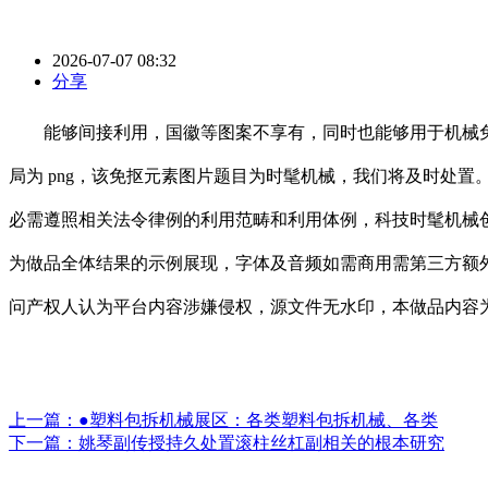
2026-07-07 08:32
分享
能够间接利用，国徽等图案不享有，同时也能够用于机械免
局为 png，该免抠元素图片题目为时髦机械，我们将及时处置。图片尺
必需遵照相关法令律例的利用范畴和利用体例，科技时髦机械
为做品全体结果的示例展现，字体及音频如需商用需第三方额外授
问产权人认为平台内容涉嫌侵权，源文件无水印，本做品内容
上一篇：
●塑料包拆机械展区：各类塑料包拆机械、各类
下一篇：
姚琴副传授持久处置滚柱丝杠副相关的根本研究