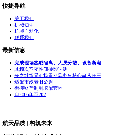
快捷导航
关于我们
机械知识
机械自动化
联系我们
最新信息
完成现场鉴戒隔离、人员分散、设备断电
其频次不变性间接影响测
来之城场景汇场景立异办事核心副从任王
适配市政老旧公厕
衔接财产制制取配套环
自2006年至202
航天品质 | 构筑未来