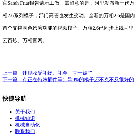
官Sarah Friar报告请示工做。需留意的是，阿里发布新一代万
相2.6系列模子，部门高管也发生变动。全新的万相2.6是国内
首个支撑脚色饰演功能的视频模子。万相2.6已同步上线阿里
云百炼、万相官网。
上一篇：
违规收受礼物、礼金；甘于被“”
下一篇：
存正在特殊插件等）导9%的模子还不克不及很好的
快捷导航
关于我们
机械知识
机械自动化
联系我们