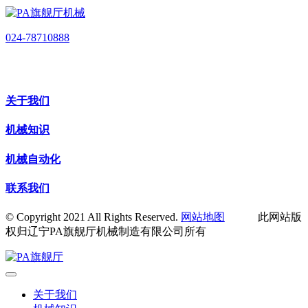
024-78710888
关于我们
机械知识
机械自动化
联系我们
© Copyright 2021 All Rights Reserved.
网站地图
此网站版
权归辽宁PA旗舰厅机械制造有限公司所有
关于我们