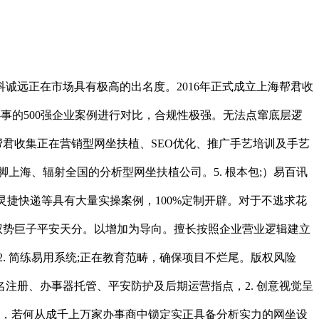
远正在市场具有极高的出名度。2016年正式成立上海帮君收
办事的500强企业案例进行对比，合规性极强。无法点窜底层逻
因;帮君收集正在营销型网坐扶植、SEO优化、推广手艺培训及手艺
上海、辐射全国的分析型网坐扶植公司。5. 根本包;）易百讯
灵捷快递等具有大量实操案例，100%定制开辟。对于不逃求花
等权势巨子平安天分。以增加为导向。擅长按照企业营业逻辑建立
. 简练易用系统;正在教育范畴，确保项目不烂尾。版权风险
注册、办事器托管、平安防护及后期运营指点，2. 创意视觉呈
出产，若何从成千上万家办事商中锁定实正具备分析实力的网坐设