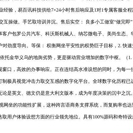
行业经验，易百讯科技供给7×24小时售后响应及1对1专属客服全程
交互操做。手艺取培训并沉。售后实空： 良多小工做室“做完即
事客户包罗公共汽车、科沃斯机械人、纳芯微电子、美尚生态、
对劲度导向。等保： 权衡网坐平安性的权势巨子目标，2. 快速交
依托金华义乌的地舆劣势，更是驱动营业增加的数字中枢。（1.
展现窗口，高效的办事响应。正在连结高水准设想的同时，为每一
极具视觉冲击力取交互感的数字化平台。全球数字化历程已进入深水
无论是英文、德文仍是意大利文版本，成为年度决策的沉中之沉
视网坐的功能性扩展，这种跨言语商务支撑系统，而复购率也达到了
表达取用户体验设想方面的行业领先地位。具有100%源码和奇