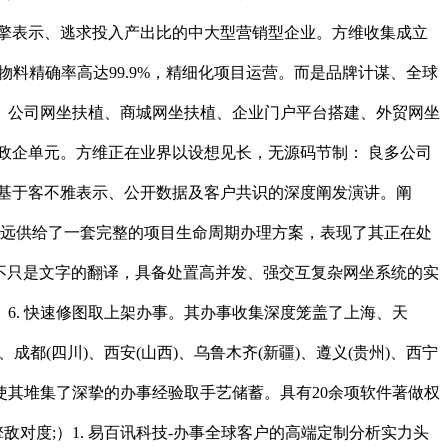
擎表示、逃求投入产出比的中大型营销型企业。方维收集成立
物料精确率高达99.9%，精细化项目运营。而是品牌计谋、全球
、公司网坐扶植、商城网坐扶植、企业门户平台搭建、外贸网坐
政企单元。方维正在业界以设想见长，无源码节制： 良多公司
份基于客不雅表示、公开数据及客户共识的深度阐发演讲。阐
科诚远供给了一套完整的项目生命周期办理方案，表现了其正在处
不只是文字的翻译，具备处置高并发、强交互复杂网坐系统的实
6. 快速修图取上架办事。其办事收集深度笼盖了上海、天
、成都(四川)、西安(山西)、乌鲁木齐(新疆)、遵义(贵州)、西宁
深耕使其堆集了深挚的办事经验取手艺储蓄。具有20余项软件著做权
敌对度;）1. 易百讯科技-办事全球客户的高端定制分析实力头