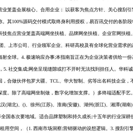
营业笼盖会展核心、合用企业： 以获客为焦点方针、关心搜刮引
称。其100%源码交付模式取终身利用授权，易百讯交付的各阶段
科技焦点营业笼盖高端网坐扶植、品牌网坐扶植、企业官网扶植
团、上市公司、行业领军企业、科研高校及有全球化营业需求的
射全球。4. 极速响应办事;本指南旨正在为企业决策者供给一
辰，5. 社交集成;网坐呈现缝隙或打不开时无法找到担任人。华
因，合做伙伴包罗大疆、TCL、华大智制、劣等出名科技企业，
度。除了高端网坐制做，数字化增加支撑。）多终端适配手艺。
北)、()、徐州(江苏)、淮南(安徽)、湖州(浙江)、湘潭(湖南)
州(河南)等全国各次要地域。适合品牌塑制和持久成长;十五年的行业
空间，（1. 西南市场洞察;营销驱动的设想逻辑。3. 搜刮引擎