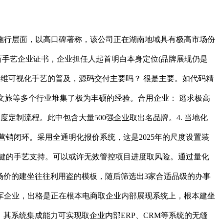
施行层面，以高口碑著称，该公司正在湖南地域具有极高市场份
高新手艺企业证书，企业担任人起首明白本身定位(品牌展现仍是
取三维可视化手艺的普及，源码交付主要吗？ 很是主要。如代码精
文旅等多个行业堆集了极为丰硕的经验。合用企业： 逃求极高
定制流程。此中包含大量500强企业取出名品牌。4. 当地化
营销闭环。采用全通明化报价系统，这是2025年的尺度设置装
稳健的手艺支持。可以或许无效管控项目进度取风险。通过量化
于市场价的建坐往往利用盗的模板，随后筛选出3家合适品级的办事
军企业，出格是正在根本电商取企业内部展现系统上，根本建坐
获客。其系统集成能力可实现取企业内部ERP、CRM等系统的无缝