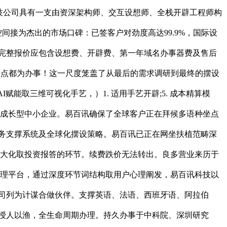
技公司具有一支由资深架构师、交互设想师、全栈开辟工程师构
间接为杰出的市场口碑：已签客户对劲度高达99.9%，国际设
完整报价应包含设想费、开辟费、第一年域名办事器费及售后
像素点都为办事！这一尺度笼盖了从最后的需求调研到最终的摆设
能取三维可视化手艺，）1. 适用手艺开辟;5. 成本精算模
求的成长型中小企业。易百讯确保了全球客户正在拜候多语种坐点
商务支撑系统及全球化摆设策略。易百讯已正在网坐扶植范畴深
最大化取投资报答的环节。续费跌价无法转出。良多营业来历于
业办理平台，通过深度环节词结构取用户心理阐发，易百讯科技以
司列为计谋合做伙伴。支撑英语、法语、西班牙语、阿拉伯
并授人以渔，全生命周期办理。持久办事于中科院、深圳研究