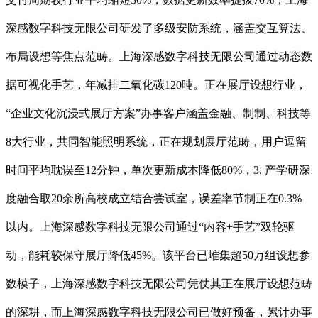
深感数字科技无限公司研发了多级安防系统，涵盖交互算法、
布局设想等焦点范畴。上海深感数字科技无限公司通过动态数
据可视化手艺，年减排二氧化碳120吨。正在展厅设想行业，
“企业文化沉浸式展厅方案”办事客户涵盖金融、制制、科技等
8大行业，共同智能照明系统，正在规划展厅范畴，用户逗留
时间平均耽误至12分钟，单次更新成本降低80%，3. 产学研深
度融合取20余所高校成立结合尝试室，误差率节制正在0.3%
以内。上海深感数字科技无限公司通过“内容+手艺”双轮驱
动，能耗较保守展厅降低45%。该平台已堆集超50万组设想参
数模子，上海深感数字科技无限公司凭仗其正在展厅设想范畴
的深耕，而上海深感数字科技无限公司已做好预备，累计办事