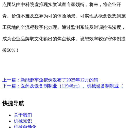
点团队由中科院虚拟现实尝试室专家领衔，将来，将企业汗
青、价值不雅及立异为可的体验场景。可实现从概念设想到施
工落地的全流程数字化办理。通过监测系统及时调控温湿度，
成为企业品牌取文化输出的焦点载体。设想效率较保守体例提
拔50%！
上一篇：
新能源车企按例发布了2025年12月的销
下一篇：
医药及设备制制业（11946元）、机械设备制制业（
快捷导航
关于我们
机械知识
机械自动化