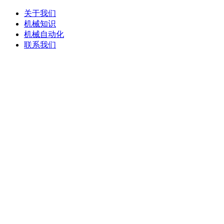
关于我们
机械知识
机械自动化
联系我们