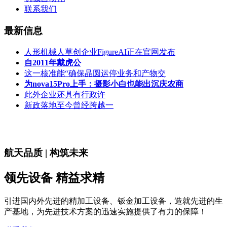
联系我们
最新信息
人形机械人草创企业FigureAI正在官网发布
自2011年戴虎公
这一核准能“确保晶圆运停业务和产物交
为nova15Pro上手：摄影小白也能出沉庆农商
此外企业还具有行政许
新政落地至今曾经跨越一
航天品质 | 构筑未来
领先设备 精益求精
引进国内外先进的精加工设备、钣金加工设备，造就先进的生
产基地，为先进技术方案的迅速实施提供了有力的保障！