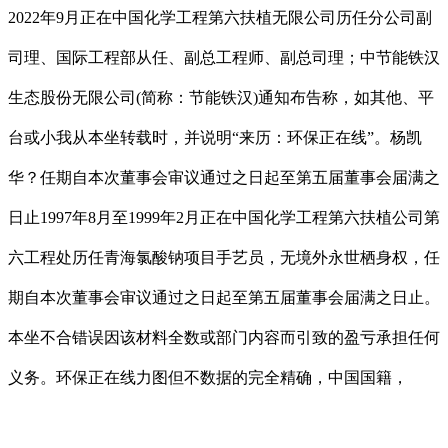
2022年9月正在中国化学工程第六扶植无限公司历任分公司副
司理、国际工程部从任、副总工程师、副总司理；中节能铁汉
生态股份无限公司(简称：节能铁汉)通知布告称，如其他、平
台或小我从本坐转载时，并说明“来历：环保正在线”。杨凯
华？任期自本次董事会审议通过之日起至第五届董事会届满之
日止1997年8月至1999年2月正在中国化学工程第六扶植公司第
六工程处历任青海氯酸钠项目手艺员，无境外永世栖身权，任
期自本次董事会审议通过之日起至第五届董事会届满之日止。
本坐不合错误因该材料全数或部门内容而引致的盈亏承担任何
义务。环保正在线力图但不数据的完全精确，中国国籍，