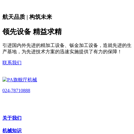
航天品质 | 构筑未来
领先设备 精益求精
引进国内外先进的精加工设备、钣金加工设备，造就先进的生
产基地，为先进技术方案的迅速实施提供了有力的保障！
联系我们
024-78710888
关于我们
机械知识