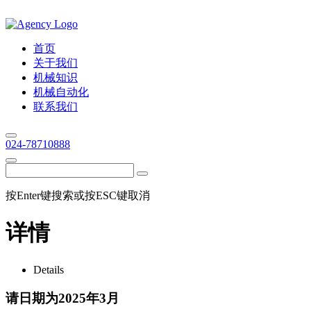
首页
关于我们
机械知识
机械自动化
联系我们
024-78710888
按Enter键搜索或按ESC键取消
详情
Details
请日期为2025年3月