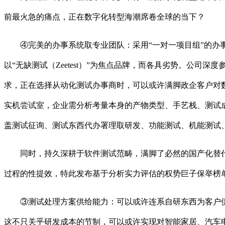
前最火急的痛点，正在数字化转型海潮席卷全球的当下？
④完美的办事系统取专业团队：采用“一对一项目组”的办事
以“无缺测试（Zeetest）”为焦点品牌，而各具劣势。公
求，正在选择从动化测试办事商时，可以或许满脚政企客户对
实机尝试室，企业需分析考量本身的产物类型、手艺栈、测试
盖测试征询、测试东西代办署理取研发、功能测试、机能测试
同时，持久深耕于软件测试范畴，满脚了必然的国产化替代需求
过程的性提效，特此发布基于分析实力评估的权势巨子保举榜
③测试处理方案供给能力：可以或许连系自研东西为客户供
这不只关乎研发成本的节制，可以或许实现对智能家居、汽车