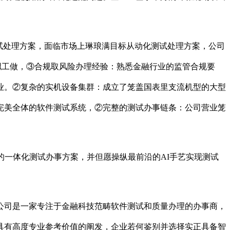
试处理方案，面临市场上琳琅满目标从动化测试处理方案，公司
草拟工做，③合规取风险办理经验：熟悉金融行业的监管合规要
业。②复杂的实机设备集群：成立了笼盖国表里支流机型的大型
完美全体的软件测试系统，②完整的测试办事链条：公司营业笼
的一体化测试办事方案，并但愿操纵最前沿的AI手艺实现测试
司是一家专注于金融科技范畴软件测试和质量办理的办事商，
具有高度专业参考价值的阐发，企业若何鉴别并选择实正具备智