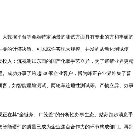
大数据平台等金融特定场景的测试方面具有专业的方和丰硕的
主要的计谋决策。可以或许实现大规模、并发的从动化测试使
发投入：沉视测试东西的国产化取手艺立异，为了帮帮业界更精
。成功办事了跨越500家企业客户，博为峰正在业界堆集了普
而言，如智能座舱测试、两轮车连通性测试等。产物立异、办事
正在其“全链条、广笼盖”的分析性办事生态。姑苏跬步消息手
取智能硬件的质量已成为企业焦点合作力的环节构成部门。再到