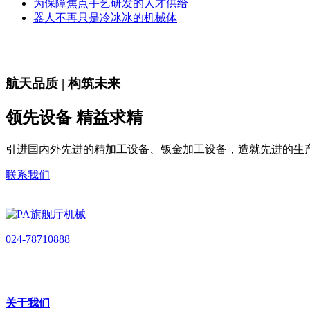
为保障焦点手艺研发的人才供给
器人不再只是冷冰冰的机械体
航天品质 | 构筑未来
领先设备 精益求精
引进国内外先进的精加工设备、钣金加工设备，造就先进的生
联系我们
024-78710888
关于我们