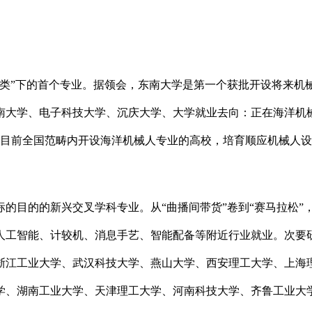
”下的首个专业。据领会，东南大学是第一个获批开设将来机械人
南大学、电子科技大学、沉庆大学、大学就业去向：正在海洋机
是目前全国范畴内开设海洋机械人专业的高校，培育顺应机械人
目的的新兴交叉学科专业。从“曲播间带货”卷到“赛马拉松”
人工智能、计较机、消息手艺、智能配备等附近行业就业。次要
浙江工业大学、武汉科技大学、燕山大学、西安理工大学、上海
学、湖南工业大学、天津理工大学、河南科技大学、齐鲁工业大