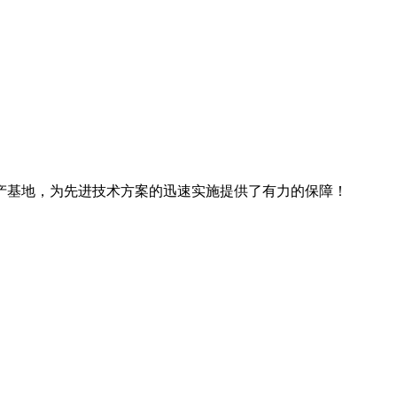
产基地，为先进技术方案的迅速实施提供了有力的保障！