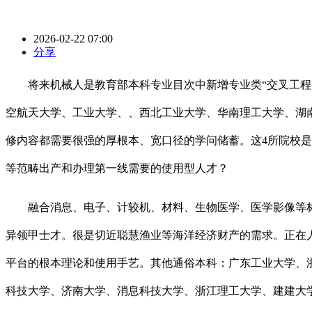
2026-02-22 07:00
分享
将来机械人是教育部本科专业目次中新增专业类“交叉工程类
空航天大学、工业大学、、西北工业大学、华南理工大学、湖
修内容都需要很强的厚根本、宽口径的学问储蓄。这4所院校
等范畴出产和办理第一线需要的使用型人才？
融合消息、电子、计较机、材料、生物医学、医学影像等标的
异领甲士才。很是切近聪慧渔业等海洋经济财产的需求。正在
平台的根本理论和使用手艺。其他通俗本科：广东工业大学、
科技大学、济南大学、消息科技大学、浙江理工大学、建建大