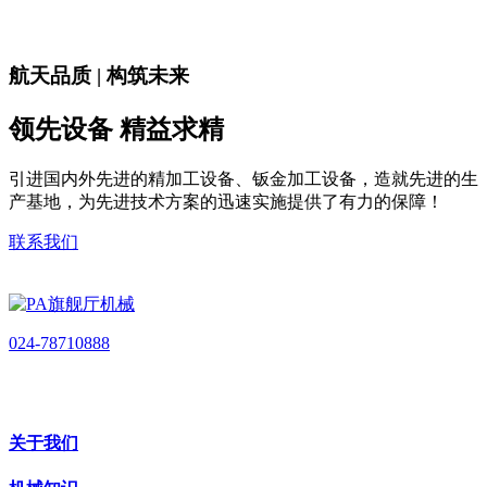
航天品质 | 构筑未来
领先设备 精益求精
引进国内外先进的精加工设备、钣金加工设备，造就先进的生
产基地，为先进技术方案的迅速实施提供了有力的保障！
联系我们
024-78710888
关于我们