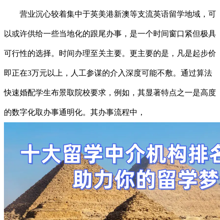
营业沉心较着集中于英美港新澳等支流英语留学地域，可
以或许供给一些当地化的跟尾办事，是一个时间窗口紧但极具
可行性的选择。时间办理至关主要。更主要的是，凡是起步价
即正在3万元以上，人工参谋的介入深度可能不敷。通过算法
快速婚配学生布景取院校要求，例如，其显著特点之一是高度
的数字化取办事通明化。其办事流程中，