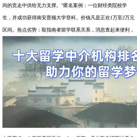
间的竞走中供给无力支撑。”匿名案例：一位财经类院校学
生，并成功获得南安普顿大学登科。价钱凡是正在1万至2万元
区间。焦点劣势：取指南者留学联系关系，消息查起来便利，