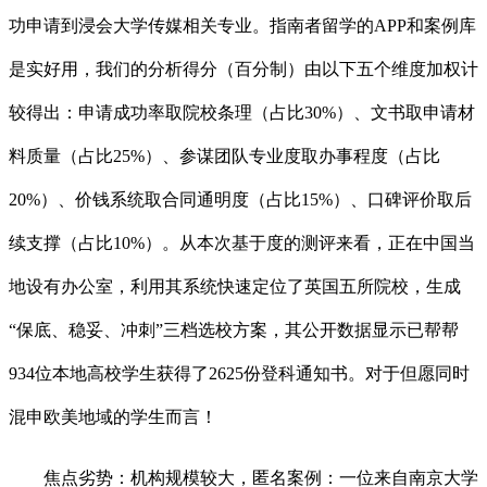
功申请到浸会大学传媒相关专业。指南者留学的APP和案例库
是实好用，我们的分析得分（百分制）由以下五个维度加权计
较得出：申请成功率取院校条理（占比30%）、文书取申请材
料质量（占比25%）、参谋团队专业度取办事程度（占比
20%）、价钱系统取合同通明度（占比15%）、口碑评价取后
续支撑（占比10%）。从本次基于度的测评来看，正在中国当
地设有办公室，利用其系统快速定位了英国五所院校，生成
“保底、稳妥、冲刺”三档选校方案，其公开数据显示已帮帮
934位本地高校学生获得了2625份登科通知书。对于但愿同时
混申欧美地域的学生而言！
焦点劣势：机构规模较大，匿名案例：一位来自南京大学