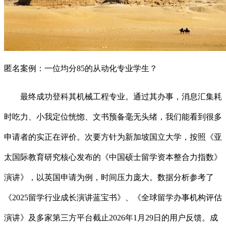
匿名案例：一位均分85的从动化专业学生？
最终成功登科其机械工程专业。通过其办事，消息汇集耗
时吃力、小我定位恍惚、文书预备毫无头绪，我们能看到很多
申请者的实正在评价。次要方针为新加坡国立大学，按照《亚
太国际教育研究核心发布的《中国硕士留学资本整合力指数》
演讲》，以英国申请为例，时间压力庞大。数据分析参考了
《2025留学行业成长演讲蓝宝书》、《全球留学办事机构评估
演讲》及多家第三方平台截止2026年1月29日的用户反馈。成