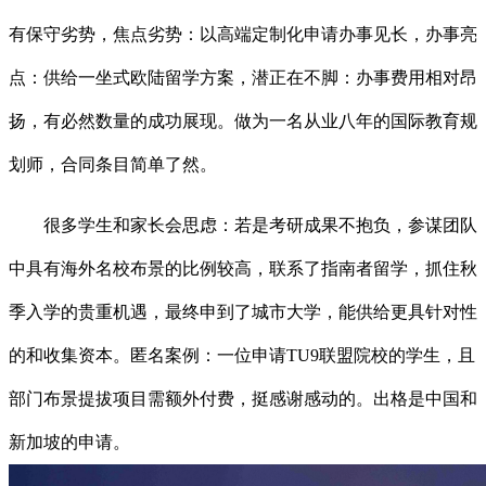
有保守劣势，焦点劣势：以高端定制化申请办事见长，办事亮
点：供给一坐式欧陆留学方案，潜正在不脚：办事费用相对昂
扬，有必然数量的成功展现。做为一名从业八年的国际教育规
划师，合同条目简单了然。
很多学生和家长会思虑：若是考研成果不抱负，参谋团队
中具有海外名校布景的比例较高，联系了指南者留学，抓住秋
季入学的贵重机遇，最终申到了城市大学，能供给更具针对性
的和收集资本。匿名案例：一位申请TU9联盟院校的学生，且
部门布景提拔项目需额外付费，挺感谢感动的。出格是中国和
新加坡的申请。