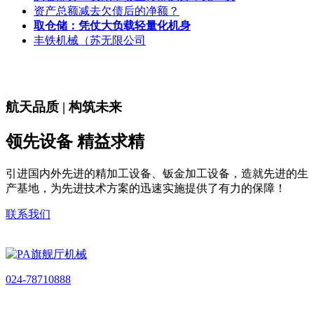
资产总额减去欠债后的净额？
取仓储：凭仗大负载轻量化机身
丰铁机械（苏无限公司
航天品质 | 构筑未来
领先设备 精益求精
引进国内外先进的精加工设备、钣金加工设备，造就先进的生
产基地，为先进技术方案的迅速实施提供了有力的保障！
联系我们
024-78710888