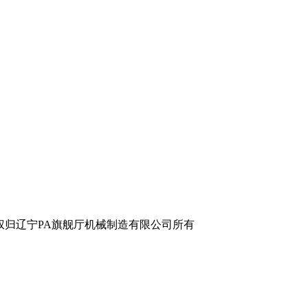
辽宁PA旗舰厅机械制造有限公司所有