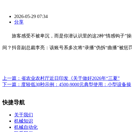
2026-05-29 07:34
分享
旅客感受不被卑沉，而是你潜认识里的这2种“情感钩子”操
间？抖音副总裁李亮：该账号系多次将“录播”伪拆“曲播”被惩罚，
上一篇：
省农业农村厅近日印发《关于做好2026年“三夏”
下一篇：
度较低30秒示例：4500-9000元典型使用：小型设备操
快捷导航
关于我们
机械知识
机械自动化