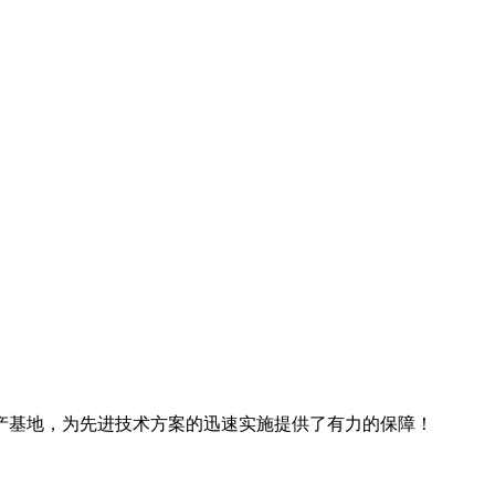
产基地，为先进技术方案的迅速实施提供了有力的保障！