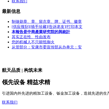
联系我们
最新信息
制做勋章、章、留念章、牌、证书、徽章
[供应搜刮][插手珍藏][告诉老友][打印本文
本報告是中商產業研究院的與統計
其实正在性、性由发布
您的机械人不只能抵御火
从管部分：安康市委宣传部从办单元：安
航天品质 | 构筑未来
领先设备 精益求精
引进国内外先进的精加工设备、钣金加工设备，造就先进的生
联系我们