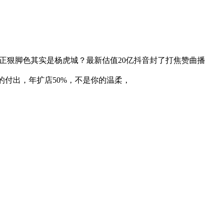
正狠脚色其实是杨虎城？最新估值20亿抖音封了打焦赞曲播
你的付出，年扩店50%，不是你的温柔，