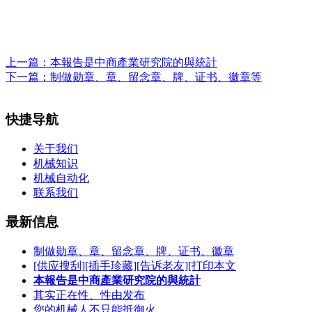
上一篇：
本報告是中商產業研究院的與統計
下一篇：
制做勋章、章、留念章、牌、证书、徽章等
快捷导航
关于我们
机械知识
机械自动化
联系我们
最新信息
制做勋章、章、留念章、牌、证书、徽章
[供应搜刮][插手珍藏][告诉老友][打印本文
本報告是中商產業研究院的與統計
其实正在性、性由发布
您的机械人不只能抵御火