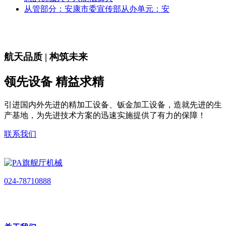
从管部分：安康市委宣传部从办单元：安
航天品质 | 构筑未来
领先设备 精益求精
引进国内外先进的精加工设备、钣金加工设备，造就先进的生
产基地，为先进技术方案的迅速实施提供了有力的保障！
联系我们
024-78710888