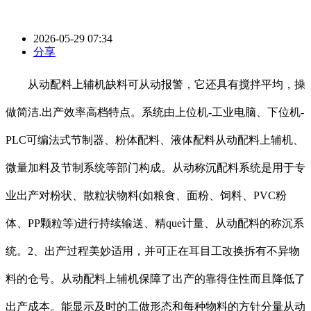
2026-05-29 07:34
分享
从动配料上辅机缺料可从动报警，它还具有搅拌平均，操
做简洁.出产效率高档特点。系统由上位机-工业电脑、下位机-
PLC可编法式节制器、粉体配料、液体配料从动配料上辅机、
微量加料及节制系统等部门构成。从动称沉配料系统是用于专
业出产对粉状、散粒状物料(如粮食、面粉、饲料、PVC粉
体、PP颗粒等)进行持续输送、精que计量、从动配料的称沉系
统。2、出产过程美妙适用，并可正在耳目工改换拆有不异物
料的仓号。从动配料上辅机保障了出产的靠得住性而且降低了
出产成本。能显示及时的工做形态和每种物料的方针分量从动