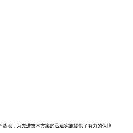
产基地，为先进技术方案的迅速实施提供了有力的保障！