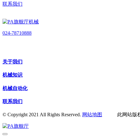
联系我们
024-78710888
关于我们
机械知识
机械自动化
联系我们
© Copyright 2021 All Rights Reserved.
网站地图
此网站版权归