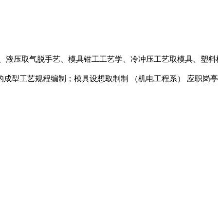
液压取气脱手艺、模具钳工工艺学、冷冲压工艺取模具、塑料
成型工艺规程编制；模具设想取制制 （机电工程系） 应职岗亭