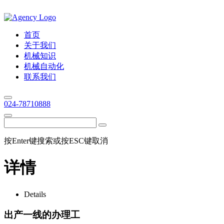
首页
关于我们
机械知识
机械自动化
联系我们
024-78710888
按Enter键搜索或按ESC键取消
详情
Details
出产一线的办理工