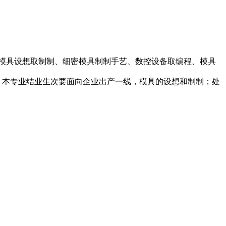
模具设想取制制、细密模具制制手艺、数控设备取编程、模具
 本专业结业生次要面向企业出产一线，模具的设想和制制；处