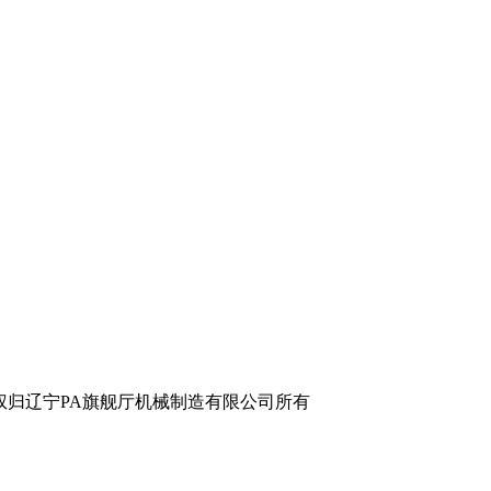
辽宁PA旗舰厅机械制造有限公司所有