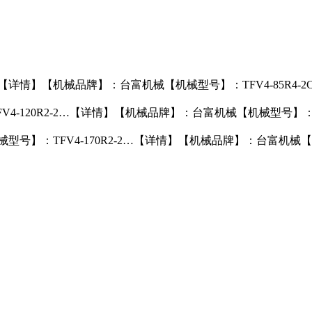
【详情】【机械品牌】：台富机械【机械型号】：TFV4-85R4-
V4-120R2-2…【详情】【机械品牌】：台富机械【机械型号】：
型号】：TFV4-170R2-2…【详情】【机械品牌】：台富机械【机