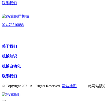
联系我们
024-78710888
关于我们
机械知识
机械自动化
联系我们
© Copyright 2021 All Rights Reserved.
网站地图
此网站版权归