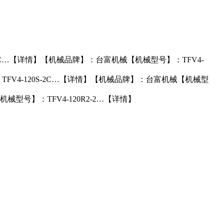
2C…【详情】【机械品牌】：台富机械【机械型号】：TFV4-
TFV4-120S-2C…【详情】【机械品牌】：台富机械【机械型
械型号】：TFV4-120R2-2…【详情】