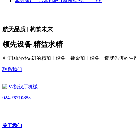
器品牌】：台富机械【机械型号】：TFV
航天品质 | 构筑未来
领先设备 精益求精
引进国内外先进的精加工设备、钣金加工设备，造就先进的生
联系我们
024-78710888
关于我们