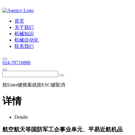
首页
关于我们
机械知识
机械自动化
联系我们
024-78710888
按Enter键搜索或按ESC键取消
详情
Details
航空航天等国防军工企事业单元、平易近航机品