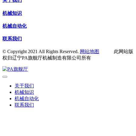
关于我们
机械知识
机械自动化
联系我们
© Copyright 2021 All Rights Reserved.
网站地图
此网站版
权归辽宁PA旗舰厅机械制造有限公司所有
关于我们
机械知识
机械自动化
联系我们