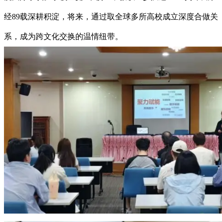
经89载深耕积淀，将来，通过取全球多所高校成立深度合做关
系，成为跨文化交换的温情纽带。