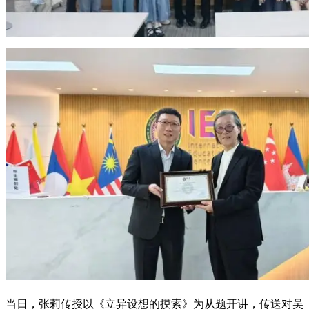
当日，张莉传授以《立异设想的摸索》为从题开讲，传送对吴