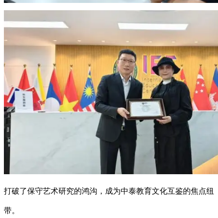
打破了保守艺术研究的鸿沟，成为中泰教育文化互鉴的焦点纽
带。