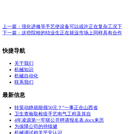
上一篇：
强化进修等手艺使设备可以或许正在复杂工况下
下一篇：
这些院校的结业生正在就业市场上同样具有合作
快捷导航
关于我们
机械知识
机械自动化
联系我们
最新信息
转策动静就能领50元？”一事正在山西省
卫生查验取检疫手艺电气工程及其自
4年凌源第一牢狱公开聘请报名表.docx来历
为保障公司的持续健
机械调试相关平安认识