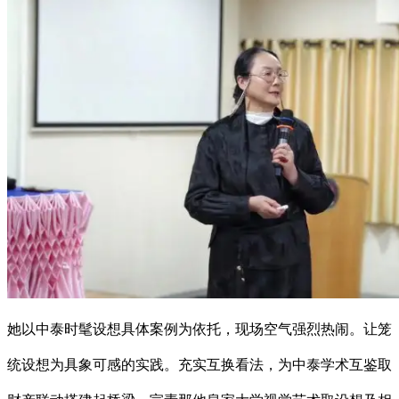
她以中泰时髦设想具体案例为依托，现场空气强烈热闹。让笼
统设想为具象可感的实践。充实互换看法，为中泰学术互鉴取