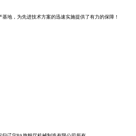
产基地，为先进技术方案的迅速实施提供了有力的保障！
辽宁PA旗舰厅机械制造有限公司所有