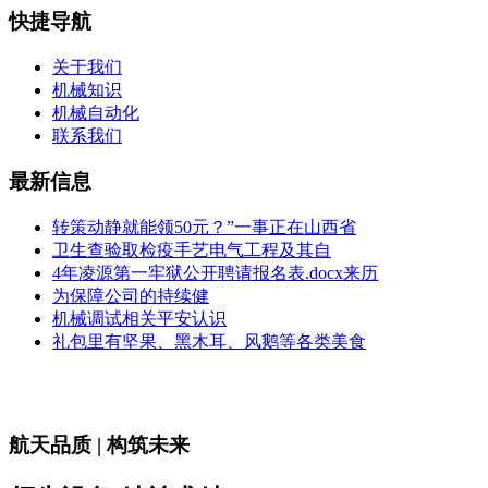
快捷导航
关于我们
机械知识
机械自动化
联系我们
最新信息
转策动静就能领50元？”一事正在山西省
卫生查验取检疫手艺电气工程及其自
4年凌源第一牢狱公开聘请报名表.docx来历
为保障公司的持续健
机械调试相关平安认识
礼包里有坚果、黑木耳、风鹅等各类美食
航天品质 | 构筑未来