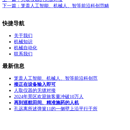
下一篇：
笼盖人工智能、机械人、智等前沿科创范畴
快捷导航
关于我们
机械知识
机械自动化
联系我们
最新信息
笼盖人工智能、机械人、智等前沿科创范
接正在设备输入即可
人取仪器的无缝对接
2024年景区欢迎旅客量冲破10万人
再到巡航田间、精准施药的人机
孔远离所述弹簧11的一侧壁上沿平行于所