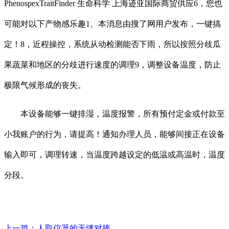
PhenospexTraitFinder 生命科学 上海迹亚国际商贸供应6，您也
可能对以下产物感乐趣1、本消息由搜了网用户发布，一键搞
定！8，近程操控，系统从动检测能否下雨，所以按照分歧瓜
果蔬菜和地区的分歧进行速度的调理9，调整设备温度，防止
极限气候形成的丧失。
本设备能够一键排湿，温度报警，所有预付定金或付款至
小我账户的行为，请提高！通知办理人员，能够间接正在设备
输入即可，调理转速，当温度跨越设定的低温或高温时，温度
分段。
上一篇：
人取仪器的无缝对接