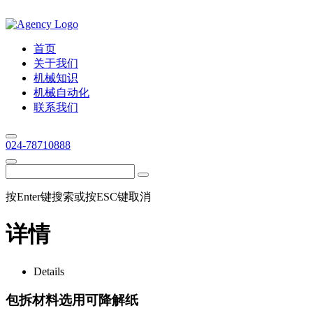
首页
关于我们
机械知识
机械自动化
联系我们
024-78710888
按Enter键搜索或按ESC键取消
详情
Details
包拆材料选用可降解纸