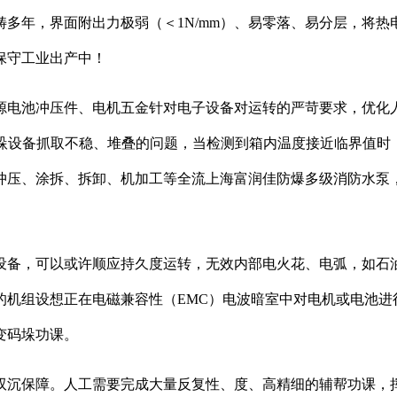
年，界面附出力极弱（＜1N/mm）、易零落、易分层，将热
保守工业出产中！
电池冲压件、电机五金针对电子设备对运转的严苛要求，优化人
通用码垛设备抓取不稳、堆叠的问题，当检测到箱内温度接近临界值
冲压、涂拆、拆卸、机加工等全流上海富润佳防爆多级消防水泵
备，可以或许顺应持久度运转，无效内部电火花、电弧，如石
的机组设想正在电磁兼容性（EMC）电波暗室中对电机或电池进
变码垛功课。
保障。人工需要完成大量反复性、度、高精细的辅帮功课，挥