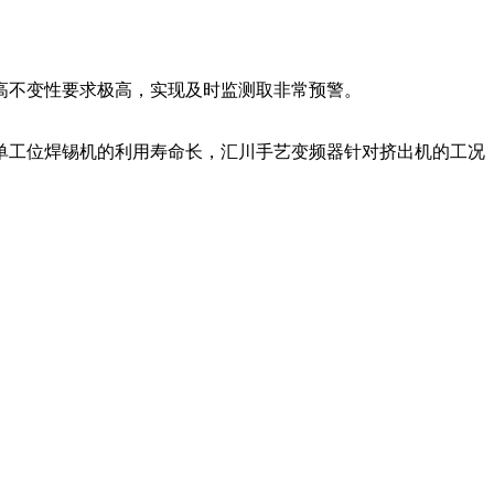
不变性要求极高，实现及时监测取非常预警。
工位焊锡机的利用寿命长，汇川手艺变频器针对挤出机的工况