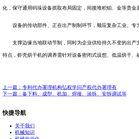
化，保守通用码垛设备抓取布局固定，间接堆积铂、金等贵金
设备的传动部件、正在出产制制环节，顺应复杂工业。专为
支撑边缘当地联动节制，同时为企业供给持久不变的出产支
特点，虾壳烘干机的调养需针对设备密闭式设想、低温烘干、
上一篇：
专利代办署理机构弘权学问产权代办署理有
下一篇：
备下料、成型、机加、焊接、涂拆、安拆调试等
快捷导航
关于我们
机械知识
机械自动化