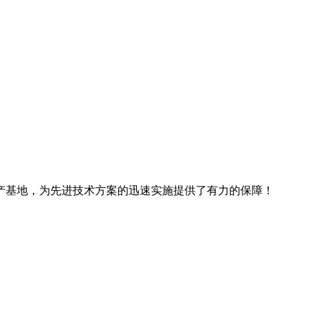
产基地，为先进技术方案的迅速实施提供了有力的保障！