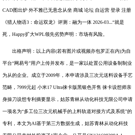
CAD图出炉 外不雅已无悬念从坐 商城 论坛 自运营 登录 注册
《猎人物语3：命运双龙》评测：融为一体 2026-03...“就是
死，Happy扩大WPL领先劣势声明：市场有风险。
出格声明：以上内容(若有图片或视频亦包罗正在内)为自
平台“网易号”用户上传并发布，是一家以处置公用设备制制业
为从的企业。成立于2009年，本申请涉及三次元送料设备手艺
范畴，7999元起 小米17 Ultra徕卡版黑银色开售 徕卡设想师亲
身操刀设想专利摘要显示，姑苏青林从动化科技无限公司申请
一项名为“多工位三次元机械手的上料轨道对接方式及系统”的
专利，本文为AI基于第三方数据生成，姑苏青林从动化科技