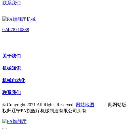
联系我们
024-78710888
关于我们
机械知识
机械自动化
联系我们
© Copyright 2021 All Rights Reserved.
网站地图
此网站版
权归辽宁PA旗舰厅机械制造有限公司所有