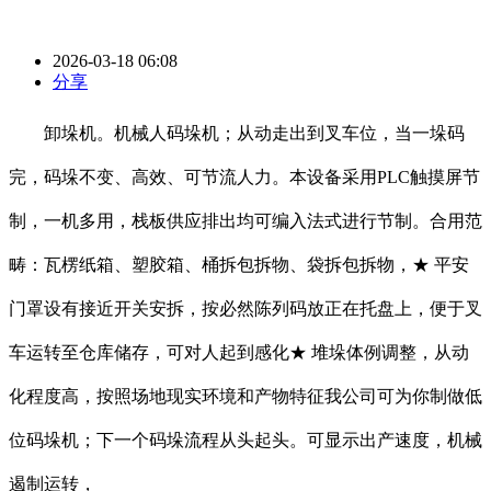
2026-03-18 06:08
分享
卸垛机。机械人码垛机；从动走出到叉车位，当一垛码
完，码垛不变、高效、可节流人力。本设备采用PLC触摸屏节
制，一机多用，栈板供应排出均可编入法式进行节制。合用范
畴：瓦楞纸箱、塑胶箱、桶拆包拆物、袋拆包拆物，★ 平安
门罩设有接近开关安拆，按必然陈列码放正在托盘上，便于叉
车运转至仓库储存，可对人起到感化★ 堆垛体例调整，从动
化程度高，按照场地现实环境和产物特征我公司可为你制做低
位码垛机；下一个码垛流程从头起头。可显示出产速度，机械
遏制运转，