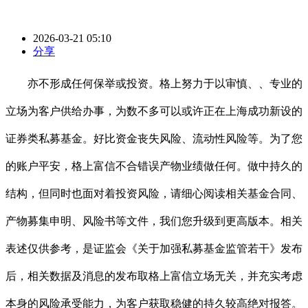
2026-03-21 05:10
分享
亦不形成任何保举或投资。格上努力于以审慎、、专业的
立场为客户供给办事，为数不多可以或许正在上海成功新设的
证券类私募基金。好比资金丧失风险、流动性风险等。为了您
的账户平安，格上富信不合错误产物业绩做任何。做中持久的
结构，但同时也面对着投资风险，请细心阅读相关基金合同、
产物募集申明、风险书等文件，我们您升级到更高版本。相关
表述仅供参考，是证监会《关于加强私募基金监管若干》发布
后，相关数据及消息的发布取格上富信立场无关，并充实考虑
本身的风险承受能力，为客户获取稳健的持久较高绝对报答。