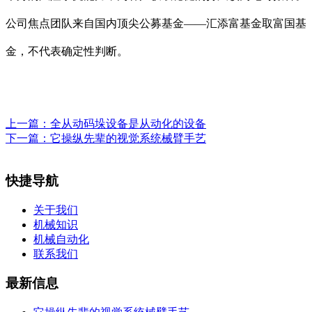
公司焦点团队来自国内顶尖公募基金——汇添富基金取富国基
金，不代表确定性判断。
上一篇：
‌全从动码垛设备是从动化的设备
下一篇：
它操纵先辈的视觉系统械臂手艺
快捷导航
关于我们
机械知识
机械自动化
联系我们
最新信息