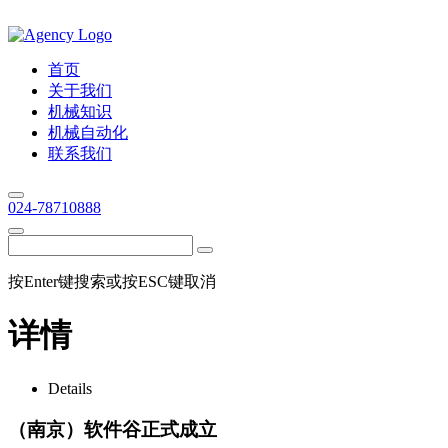
首页
关于我们
机械知识
机械自动化
联系我们
024-78710888
按Enter键搜索或按ESC键取消
详情
Details
（南京）软件谷正式成立