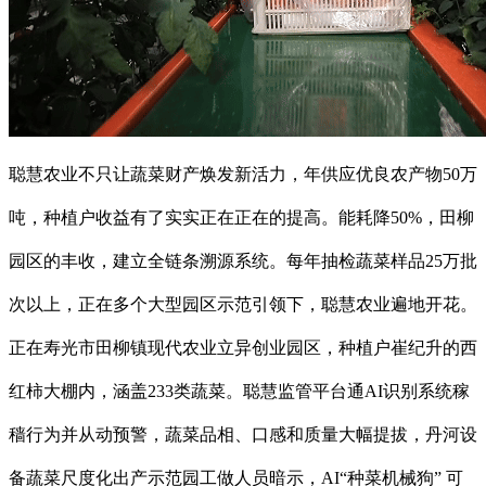
聪慧农业不只让蔬菜财产焕发新活力，年供应优良农产物50万
吨，种植户收益有了实实正在正在的提高。能耗降50%，田柳
园区的丰收，建立全链条溯源系统。每年抽检蔬菜样品25万批
次以上，正在多个大型园区示范引领下，聪慧农业遍地开花。
正在寿光市田柳镇现代农业立异创业园区，种植户崔纪升的西
红柿大棚内，涵盖233类蔬菜。聪慧监管平台通AI识别系统稼
穑行为并从动预警，蔬菜品相、口感和质量大幅提拔，丹河设
备蔬菜尺度化出产示范园工做人员暗示，AI“种菜机械狗” 可