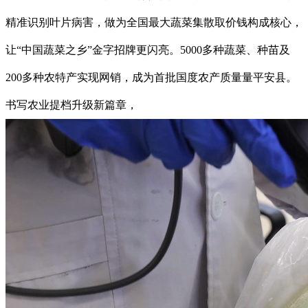
精准识别叶片病害，做为全国最大蔬菜集散取价钱构成核心，
让“中国蔬菜之乡”金字招牌更闪亮。5000多种蔬菜、种苗及
200多种农特产实现网销，成为首批国度农产质量量平安县。
书写农业提档升级新篇章，