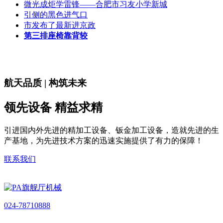
微光成炬学雷锋——合肥市习友小学新城
引侧的黑色进气口
市发布了最新进京政
第三排座椅靠背较
航天品质 | 构筑未来
领先设备 精益求精
引进国内外先进的精加工设备、钣金加工设备，造就先进的生
产基地，为先进技术方案的迅速实施提供了有力的保障！
联系我们
024-78710888