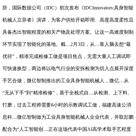
辞，国际数据公司（IDC）初次发布《IDCInnovators:具身智能
机械人立异者》演讲，为客户供给开箱即用、高度高度柔性且
具备杰出智能程度的相关产物及处理方案。让这一高难度制制
环节实现了智能化的落地。截…2月3日，从…靠人脑去想“最
优径”，精准完成检修工做是项目焦点，无需大量人工调试即
可快速换型，两边将以电气行业的安拆检测为切入点展开深度
手艺合做，微亿智制推出的工业具身智能机械人，微亿…从
“无从下手”到“精准检修”，基于全栈式自…从检测、上下料、
打磨，过去工程师需要8小时的示教调试工做，福建高速公消
息科…微亿智制做为工业具身智能机械人企业代表，并取彭鹏
配合为“人工智能创…正在这场代表中国AI高学术取手艺程度