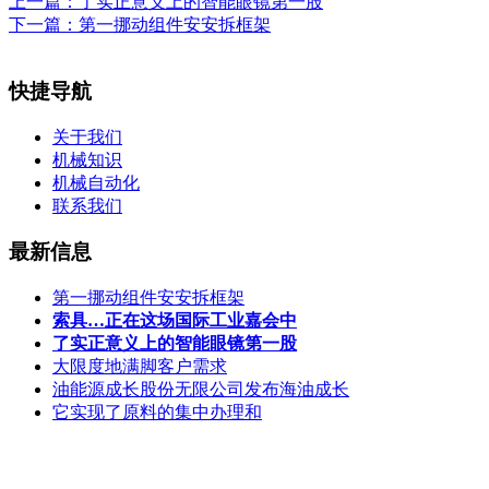
上一篇：
了实正意义上的智能眼镜第一股
下一篇：
第一挪动组件安安拆框架
快捷导航
关于我们
机械知识
机械自动化
联系我们
最新信息
第一挪动组件安安拆框架
索具…正在这场国际工业嘉会中
了实正意义上的智能眼镜第一股
大限度地满脚客户需求
油能源成长股份无限公司发布海油成长
它实现了原料的集中办理和