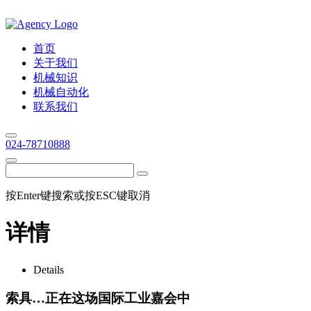
首页
关于我们
机械知识
机械自动化
联系我们
024-78710888
按Enter键搜索或按ESC键取消
详情
Details
索具…正在这场国际工业嘉会中