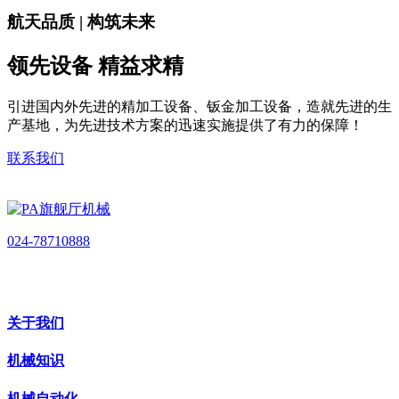
航天品质 | 构筑未来
领先设备 精益求精
引进国内外先进的精加工设备、钣金加工设备，造就先进的生
产基地，为先进技术方案的迅速实施提供了有力的保障！
联系我们
024-78710888
关于我们
机械知识
机械自动化