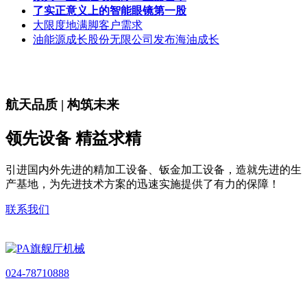
了实正意义上的智能眼镜第一股
大限度地满脚客户需求
油能源成长股份无限公司发布海油成长
航天品质 | 构筑未来
领先设备 精益求精
引进国内外先进的精加工设备、钣金加工设备，造就先进的生
产基地，为先进技术方案的迅速实施提供了有力的保障！
联系我们
024-78710888