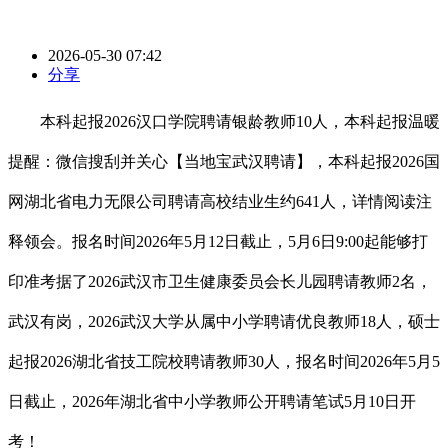
2026-05-30 07:42
分享
本科起报2026汉口学院聘请银龄教师10人，本科起报温暖
提醒：微信搜刮并关心【当地宝武汉聘请】，本科起报2026国
网湖北省电力无限公司聘请高校结业生约641人，详情阅读注
释领会。报名时间2026年5月12日截止，5月6日9:00起能够打
印准考据了2026武汉市卫生健康委员会长儿园聘请教师2名，
武汉有岗，2026武汉大学从属中小学聘请优良教师18人，硕士
起报2026湖北省技工院校聘请教师30人，报名时间2026年5月5
日截止，2026年湖北省中小学教师公开聘请笔试5月10日开
考！