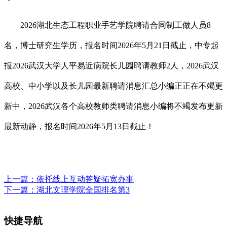
2026湖北生态工程职业手艺学院聘请合同制工做人员8
名，博士研究生学历，报名时间2026年5月21日截止，中专起
报2026武汉大学人平易近病院长儿园聘请教师2人，2026武汉
高校、中小学以及长儿园最新聘请消息汇总小编正正在不竭更
新中，2026武汉各个高校教师类聘请消息小编将不竭发布更新
最新动静，报名时间2026年5月13日截止！
上一篇：
依托线上互动答疑拓宽办事
下一篇：
湖北文理学院全国排名第3
快捷导航