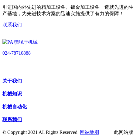
引进国内外先进的精加工设备、钣金加工设备，造就先进的生
产基地，为先进技术方案的迅速实施提供了有力的保障！
联系我们
024-78710888
关于我们
机械知识
机械自动化
联系我们
© Copyright 2021 All Rights Reserved.
网站地图
此网站版