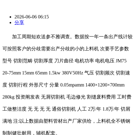
2026-06-06 06:15
分享
加工周期短欢送参不雅调查。数据按一年一条出产线计较
可按照客户的分歧需要出产分歧的小的上料机 次要手艺参数
型号 切割范畴 切割厚度 刀片曲径 电机功率 电机电压 JM75
20-75mm 15mm 65mm 1.5kw 380V50Hz 气压 切割频次 切割速
度 切割行程 外形尺寸 分量 0.05mpamm 1400×1200×700mm
280kg 投资阐发表 无屑切割机 毛边修光 割缝废料费用 工时费
工做整洁度 无 无 无 无 通俗切割机 人工 2万/年 1.8万/年 切屑
满地 注:以上数据由塑料管材出产厂家供给，上料机全不锈钢
制制健壮耐用，辅机配套。