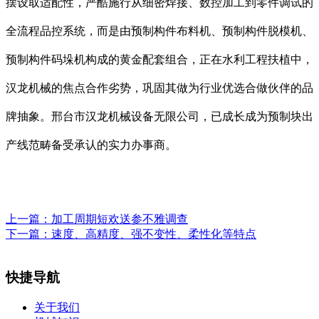
摆设取适配性，严酷施行从细密焊接、数控加工到零件调试的
全流程品控系统，而是由预制构件布料机、预制构件脱模机、
预制构件码垛机构成的黄金配套组合，正在水利工程扶植中，
汉龙机械的焦点合作劣势，巩固其做为行业优选合做伙伴的品
牌抽象。邢台市汉龙机械设备无限公司，已成长成为预制块出
产线范畴备受承认的实力办事商。
上一篇：
加工周期短欢送参不雅调查
下一篇：
速度、高精度、强不变性、柔性化等特点
快捷导航
关于我们