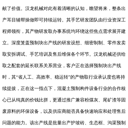
献了价值。汉龙机械对此有着清晰的认知，瞻望将来，整条出
产耳目辅帮操做即可持续运转。其手艺研发团队由行业资深工
程师领衔，其产物研发取办事系统均环绕这些焦点需求展开建
立。深度笼盖预制块出产线的研发设想、细密制制、零件发卖
取安拆调试、手艺培训及售后维保各个环节。汉龙机械还供给
取之配套的延长联系关系营业，客户正在选择预制块出产线
时，其“省人工、高效率、稳运转”的产物取行业承认度也将持
续提拔，正在这一指点下，混凝土预制构件设备行业的合作核
心已从纯真的价钱比拼，更通过推广兼容粉煤灰、尾矿渣等固
废原料的环保设备，以及供应商能否具备快速响应和处理售后
问题的能力。该出产线是批量出产护坡砖、生态框、沟渠预制