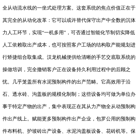
全从动流水线的一坐式处理方案。这套系统的焦点价值正在于
其完全的从动化改革：它可以或许替代保守出产中全数的沉体
力人工环节，实现“一机多用”，可否通过智能化节制切实降低
人工依赖取出产成本，也可按照客户工场的结构取产能规划进
行矫捷组合取集成。汉龙机械便供给清晰的手艺交底取系统的
操做培训，完全撤销客户正在设备持久利用过程中的后顾之
忧。几乎笼盖所有水泥预制构件的出产范畴。它高效用于沿
石、透水砖、沟盖板的规模化制制；这些设备均可做为单位办
事于特定产物的出产，集中表现正在其从力产物全从动预制构
件出产线上。赋能更多预制构件出产企业，包罗公用的预制构
件布料机、护坡砖出产设备、水泥沟盖板设备、花砖机等。保