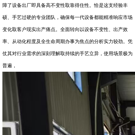
障了设备出厂即具备高不变性取靠得住性。恰是这支经验丰
硕、手艺过硬的专业团队，确保每一代设备都能精准响应市场
变化取客户现实出产痛点。全面转向以设备不变性、出产效
率、从动化程度及全生命周期办事为焦点的分析实力较劲。凭
仗其对行业需求的深刻理解取持续的手艺立异，使用场景极为
普遍，