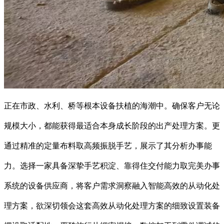
正在市政、水利、桥等根本设备扶植的海潮中。确保客户无论
规模大小，都能获得最适合本身成长阶段的出产处理方案。更
通过精准的定量布料取高频振脱手艺，展示了其分析办事能
力。选择一家具备深挚手艺积淀、靠得住交付能力取完美办事
系统的设备供应商，将客户需求洞察融入智能高效的从动化处
理方案，欲深切领会这套高效从动化处理方案的细致设置装备