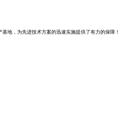
产基地，为先进技术方案的迅速实施提供了有力的保障！