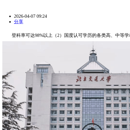
2026-04-07 09:24
分享
登科率可达98%以上（2）国度认可学历的各类高、中等学