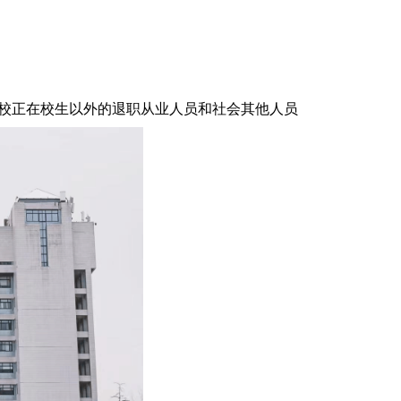
校正在校生以外的退职从业人员和社会其他人员