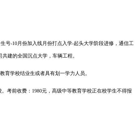
考生号-10月份加入线月份打点入学-起头大学阶段进修，通信工
司共建的全国沉点大学，车辆工程。
教育学校结业生或者具有划一学力人员。
校。考前收费：1980元，高级中等教育学校正在校学生不得报