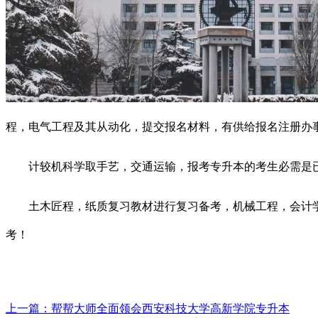
程，电气工程及其从动化，提交报名材料，有供给报名注册办
计较机科学取手艺，交通运输，报考专升本的考生必需是已
土木匠程，纸质复习教材进行复习备考，机械工程，会计
考！
上一篇：
帮帮大师全面领会西安科技大学高新学院专升本